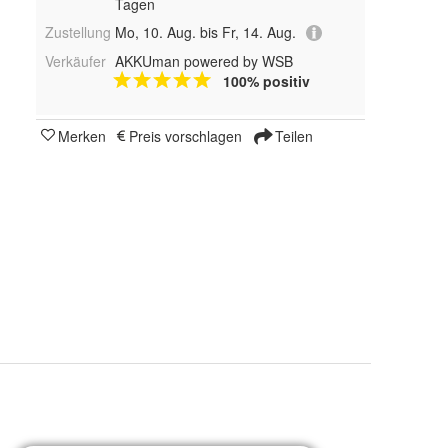
Tagen
Zustellung
Mo, 10. Aug. bis Fr, 14. Aug.
Verkäufer
AKKUman powered by WSB
100% positiv
Merken
Preis vorschlagen
Teilen