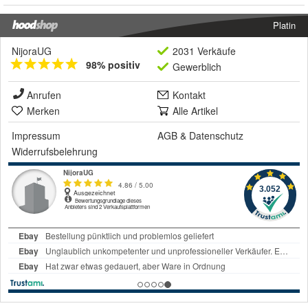
Platin
NijoraUG
2031 Verkäufe
98% positiv
Gewerblich
Anrufen
Kontakt
Merken
Alle Artikel
Impressum
AGB
&
Datenschutz
Widerrufsbelehrung