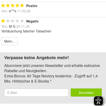
Positiv
Von:
e***o
11.02.26
Negativ
Von:
M G
25.11.25
Vortäuschung falscher Tatsachen
Mehr...
Verpasse keine Angebote mehr!
Abonniere jetzt unseren Newsletter und erhalte exklusive
Rabatte und Neuigkeiten.
Extra-Bonus: 60 Tage Nextory kostenlos - Zugriff auf 1,4
Mio. Hörbücher & E-Books.*
Anmelden