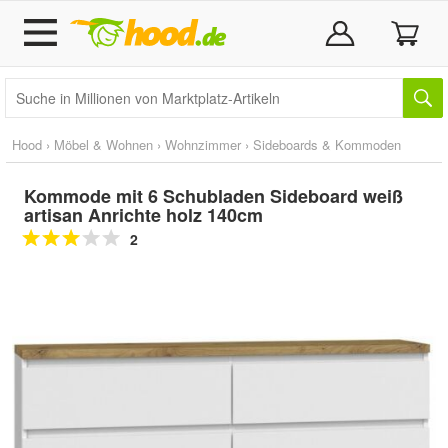
Hood
›
Möbel & Wohnen
›
Wohnzimmer
›
Sideboards & Kommoden
Kommode mit 6 Schubladen Sideboard weiß
artisan Anrichte holz 140cm
2