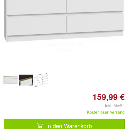
Doppelt antippen zum
vergrößern
159,99 €
inkl. MwSt.
Kostenloser Versand
In den Warenkorb