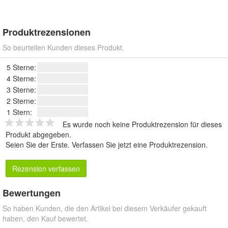
Produktrezensionen
So beurteilen Kunden dieses Produkt.
5 Sterne:
4 Sterne:
3 Sterne:
2 Sterne:
1 Stern:
Es wurde noch keine Produktrezension für dieses
Produkt abgegeben.
Seien Sie der Erste.
Verfassen Sie jetzt eine Produktrezension
.
Rezension verfassen
Bewertungen
So haben Kunden, die den Artikel bei diesem Verkäufer gekauft
haben, den Kauf bewertet.