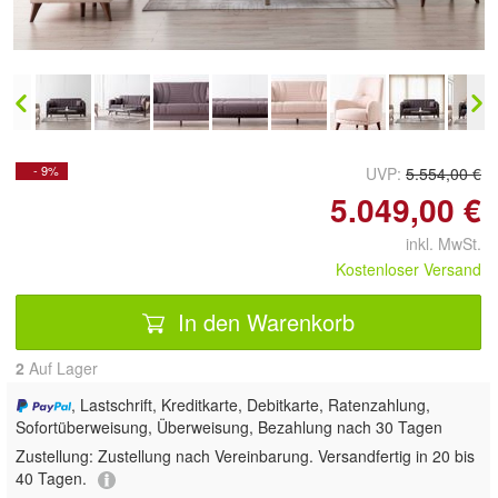
vergrößern
- 9%
UVP:
5.554,00 €
5.049,00 €
inkl. MwSt.
Kostenloser Versand
In den Warenkorb
2
Auf Lager
, Lastschrift, Kreditkarte, Debitkarte, Ratenzahlung,
Sofortüberweisung, Überweisung, Bezahlung nach 30 Tagen
Zustellung:
Zustellung nach Vereinbarung. Versandfertig in 20 bis
40 Tagen.