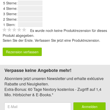
5 Sterne:
4 Sterne:
3 Sterne:
2 Sterne:
1 Stern:
Es wurde noch keine Produktrezension für dieses
Produkt abgegeben.
Seien Sie der Erste.
Verfassen Sie jetzt eine Produktrezension
.
Rezension verfassen
Verpasse keine Angebote mehr!
Abonniere jetzt unseren Newsletter und erhalte exklusive
Rabatte und Neuigkeiten.
Extra-Bonus: 60 Tage Nextory kostenlos - Zugriff auf 1,4
Mio. Hörbücher & E-Books.*
Anmelden