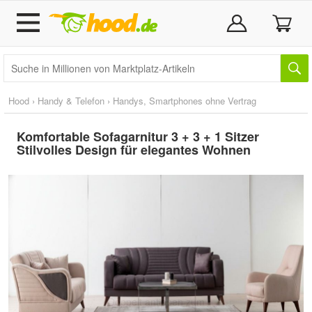
Hood
›
Handy & Telefon
›
Handys, Smartphones ohne Vertrag
Komfortable Sofagarnitur 3 + 3 + 1 Sitzer
Stilvolles Design für elegantes Wohnen
Doppelt antippen zum