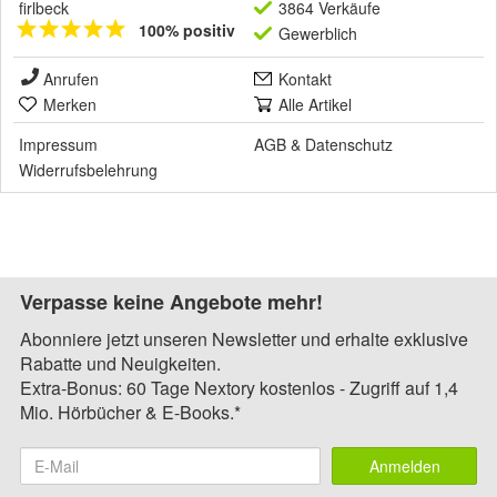
firlbeck
3864 Verkäufe
100% positiv
Gewerblich
Anrufen
Kontakt
Merken
Alle Artikel
Impressum
AGB
&
Datenschutz
Widerrufsbelehrung
Verpasse keine Angebote mehr!
Abonniere jetzt unseren Newsletter und erhalte exklusive
Rabatte und Neuigkeiten.
Extra-Bonus: 60 Tage Nextory kostenlos - Zugriff auf 1,4
Mio. Hörbücher & E-Books.*
Anmelden