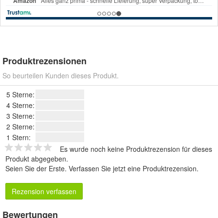
Produktrezensionen
So beurteilen Kunden dieses Produkt.
5 Sterne:
4 Sterne:
3 Sterne:
2 Sterne:
1 Stern:
Es wurde noch keine Produktrezension für dieses
Produkt abgegeben.
Seien Sie der Erste.
Verfassen Sie jetzt eine Produktrezension
.
Rezension verfassen
Bewertungen