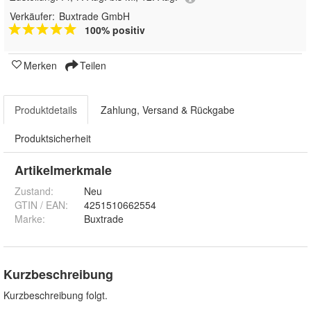
Verkäufer:
Buxtrade GmbH
100% positiv
Merken
Teilen
Produktdetails
Zahlung, Versand & Rückgabe
Produktsicherheit
Artikelmerkmale
Zustand:
Neu
GTIN / EAN:
4251510662554
Marke:
Buxtrade
Kurzbeschreibung
Kurzbeschreibung folgt.