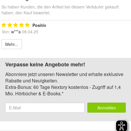
So haben Kunden, die den Artikel bei diesem Verkäufer gekauft
haben, den Kauf bewertet.
Positiv
Von:
w***a
08.04.25
Mehr...
Verpasse keine Angebote mehr!
Abonniere jetzt unseren Newsletter und erhalte exklusive
Rabatte und Neuigkeiten.
Extra-Bonus: 60 Tage Nextory kostenlos - Zugriff auf 1,4
Mio. Hörbücher & E-Books.*
Anmelden