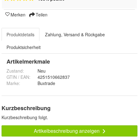
Merken
Teilen
Produktdetails
Zahlung, Versand & Rückgabe
Produktsicherheit
Artikelmerkmale
Zustand:
Neu
GTIN / EAN:
4251510662837
Marke:
Buxtrade
Kurzbeschreibung
Kurzbeschreibung folgt.
Artikelbeschreibung anzeigen