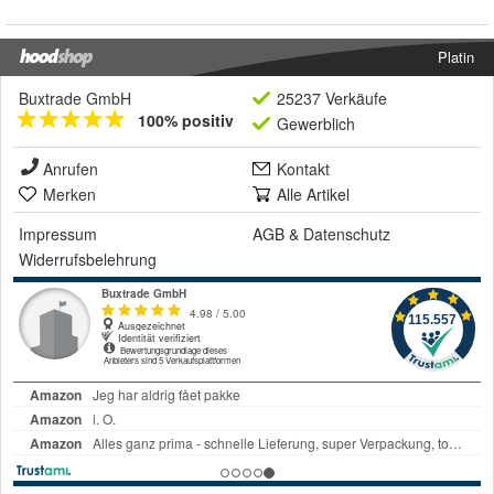
Platin
Buxtrade GmbH
25237 Verkäufe
100% positiv
Gewerblich
Anrufen
Kontakt
Merken
Alle Artikel
Impressum
AGB
&
Datenschutz
Widerrufsbelehrung