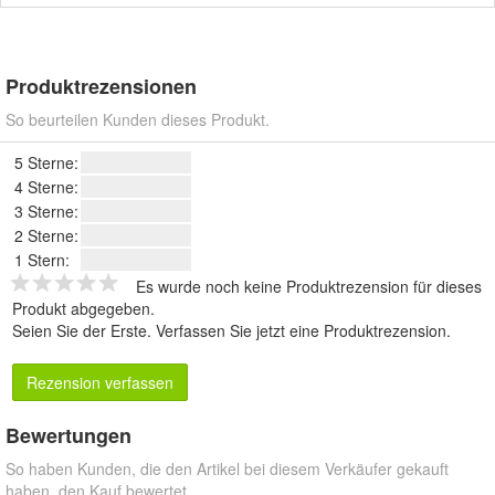
Produktrezensionen
So beurteilen Kunden dieses Produkt.
5 Sterne:
4 Sterne:
3 Sterne:
2 Sterne:
1 Stern:
Es wurde noch keine Produktrezension für dieses
Produkt abgegeben.
Seien Sie der Erste.
Verfassen Sie jetzt eine Produktrezension
.
Rezension verfassen
Bewertungen
So haben Kunden, die den Artikel bei diesem Verkäufer gekauft
haben, den Kauf bewertet.