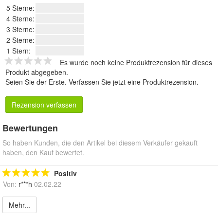
5 Sterne:
4 Sterne:
3 Sterne:
2 Sterne:
1 Stern:
Es wurde noch keine Produktrezension für dieses
Produkt abgegeben.
Seien Sie der Erste.
Verfassen Sie jetzt eine Produktrezension
.
Rezension verfassen
Bewertungen
So haben Kunden, die den Artikel bei diesem Verkäufer gekauft
haben, den Kauf bewertet.
Positiv
Von:
r***h
02.02.22
Mehr...