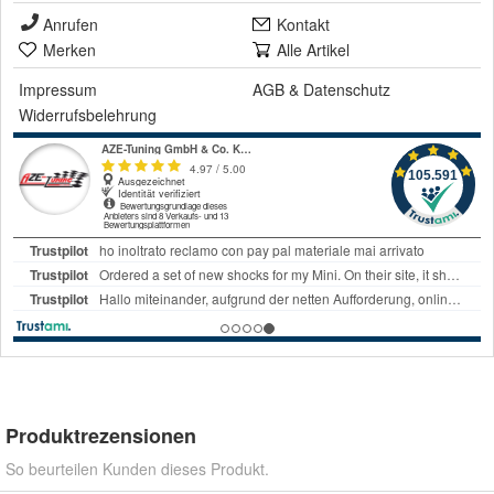
Anrufen
Kontakt
Merken
Alle Artikel
Impressum
AGB
&
Datenschutz
Widerrufsbelehrung
Produktrezensionen
So beurteilen Kunden dieses Produkt.