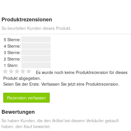
Produktrezensionen
So beurteilen Kunden dieses Produkt.
5 Sterne:
4 Sterne:
3 Sterne:
2 Sterne:
1 Stern:
Es wurde noch keine Produktrezension für dieses
Produkt abgegeben.
Seien Sie der Erste.
Verfassen Sie jetzt eine Produktrezension
.
Rezension verfassen
Bewertungen
So haben Kunden, die den Artikel bei diesem Verkäufer gekauft
haben, den Kauf bewertet.