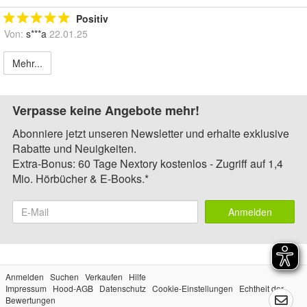
Positiv
Von:
s***a
22.01.25
Mehr...
Verpasse keine Angebote mehr!
Abonniere jetzt unseren Newsletter und erhalte exklusive
Rabatte und Neuigkeiten.
Extra-Bonus: 60 Tage Nextory kostenlos - Zugriff auf 1,4
Mio. Hörbücher & E-Books.*
Anmelden
Anmelden
Suchen
Verkaufen
Hilfe
Impressum
Hood-AGB
Datenschutz
Cookie-Einstellungen
Echtheit der
Bewertungen