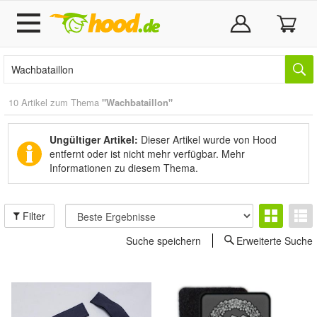
10 Artikel zum Thema
"Wachbataillon"
Ungültiger Artikel:
Dieser Artikel wurde von Hood
entfernt oder ist nicht mehr verfügbar.
Mehr
Informationen zu diesem Thema.
Filter
Suche speichern
Erweiterte Suche