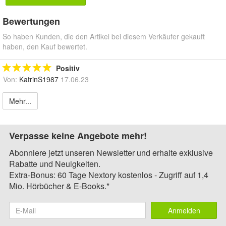
Bewertungen
So haben Kunden, die den Artikel bei diesem Verkäufer gekauft
haben, den Kauf bewertet.
Positiv
Von:
KatrinS1987
17.06.23
Mehr...
Verpasse keine Angebote mehr!
Abonniere jetzt unseren Newsletter und erhalte exklusive
Rabatte und Neuigkeiten.
Extra-Bonus: 60 Tage Nextory kostenlos - Zugriff auf 1,4
Mio. Hörbücher & E-Books.*
Anmelden