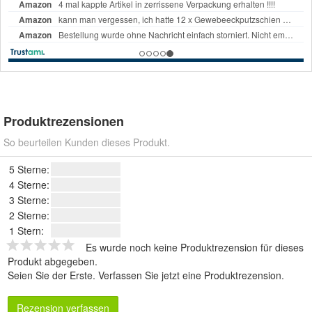
Produktrezensionen
So beurteilen Kunden dieses Produkt.
5 Sterne:
4 Sterne:
3 Sterne:
2 Sterne:
1 Stern:
Es wurde noch keine Produktrezension für dieses
Produkt abgegeben.
Seien Sie der Erste.
Verfassen Sie jetzt eine Produktrezension
.
Rezension verfassen