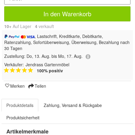
In den Warenkorb
10+
Auf Lager
4
 verkauft
, Lastschrift, Kreditkarte, Debitkarte,
Ratenzahlung, Sofortüberweisung, Überweisung, Bezahlung nach
30 Tagen
Zustellung:
Do, 13. Aug. bis Mo, 17. Aug.
Verkäufer:
Jendrass Gartenmöbel
100% positiv
Merken
Teilen
Produktdetails
Zahlung, Versand & Rückgabe
Produktsicherheit
Artikelmerkmale