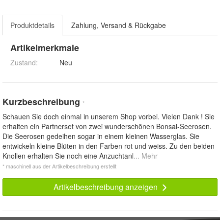
Produktdetails
Zahlung, Versand & Rückgabe
Artikelmerkmale
Zustand:
Neu
Kurzbeschreibung
*
Schauen Sie doch einmal in unserem Shop vorbei. Vielen Dank ! Sie
erhalten ein Partnerset von zwei wunderschönen Bonsai-Seerosen.
Die Seerosen gedeihen sogar in einem kleinen Wasserglas. Sie
entwickeln kleine Blüten in den Farben rot und weiss. Zu den beiden
Knollen erhalten Sie noch eine Anzuchtanl
... Mehr
* maschinell aus der Artikelbeschreibung erstellt
Artikelbeschreibung anzeigen