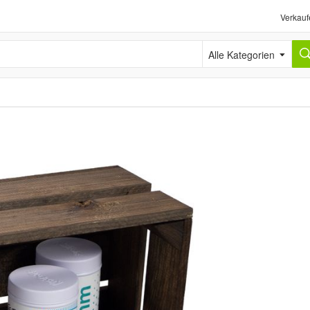
Verkauf
Alle Kategorien