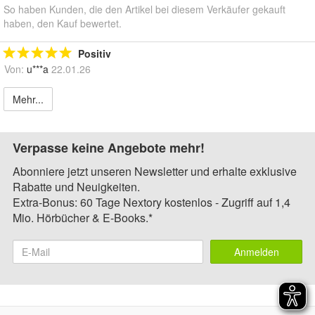
So haben Kunden, die den Artikel bei diesem Verkäufer gekauft
haben, den Kauf bewertet.
Positiv
Von:
u***a
22.01.26
Mehr...
Verpasse keine Angebote mehr!
Abonniere jetzt unseren Newsletter und erhalte exklusive
Rabatte und Neuigkeiten.
Extra-Bonus: 60 Tage Nextory kostenlos - Zugriff auf 1,4
Mio. Hörbücher & E-Books.*
Anmelden