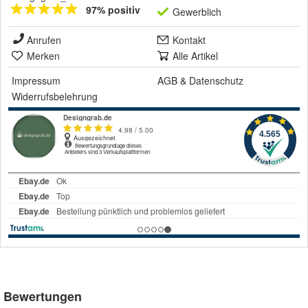
97% positiv
Gewerblich
Anrufen
Kontakt
Merken
Alle Artikel
Impressum
AGB
&
Datenschutz
Widerrufsbelehrung
Bewertungen