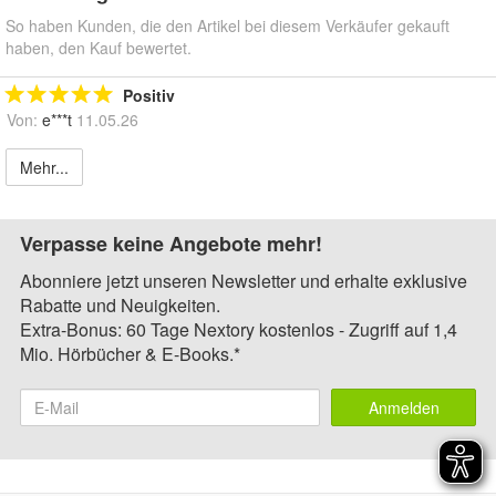
So haben Kunden, die den Artikel bei diesem Verkäufer gekauft
haben, den Kauf bewertet.
Positiv
Von:
e***t
11.05.26
Mehr...
Verpasse keine Angebote mehr!
Abonniere jetzt unseren Newsletter und erhalte exklusive
Rabatte und Neuigkeiten.
Extra-Bonus: 60 Tage Nextory kostenlos - Zugriff auf 1,4
Mio. Hörbücher & E-Books.*
Anmelden