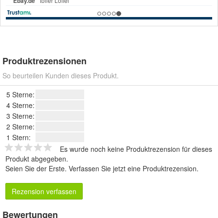
Produktrezensionen
So beurteilen Kunden dieses Produkt.
5 Sterne:
4 Sterne:
3 Sterne:
2 Sterne:
1 Stern:
Es wurde noch keine Produktrezension für dieses
Produkt abgegeben.
Seien Sie der Erste.
Verfassen Sie jetzt eine Produktrezension
.
Rezension verfassen
Bewertungen