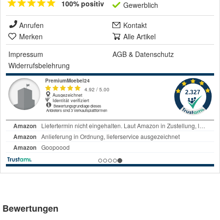
100% positiv
Gewerblich
Anrufen
Kontakt
Merken
Alle Artikel
Impressum
AGB
&
Datenschutz
Widerrufsbelehrung
Bewertungen