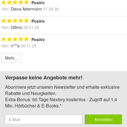
Positiv
Von:
Diana Astermann
07.04.26
Positiv
Von:
Gillmo
29.01.26
Positiv
Von:
n***a
30.11.25
Mehr...
Verpasse keine Angebote mehr!
Abonniere jetzt unseren Newsletter und erhalte exklusive
Rabatte und Neuigkeiten.
Extra-Bonus: 60 Tage Nextory kostenlos - Zugriff auf 1,4
Mio. Hörbücher & E-Books.*
Anmelden