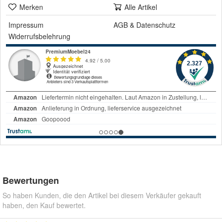
Merken
Alle Artikel
Impressum
AGB
&
Datenschutz
Widerrufsbelehrung
Bewertungen
So haben Kunden, die den Artikel bei diesem Verkäufer gekauft
haben, den Kauf bewertet.