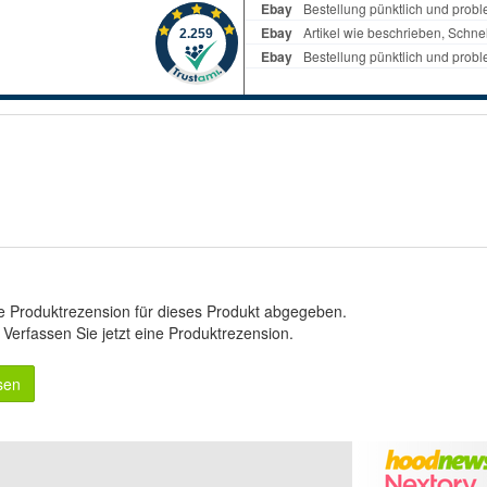
e Produktrezension für dieses Produkt abgegeben.
.
Verfassen Sie jetzt eine Produktrezension
.
sen