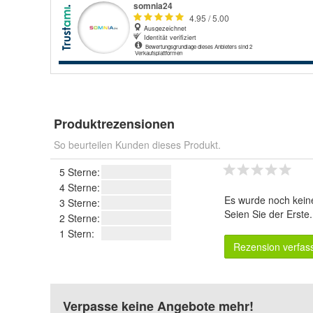
Produktrezensionen
So beurteilen Kunden dieses Produkt.
5 Sterne:
4 Sterne:
Es wurde noch kein
3 Sterne:
Seien Sie der Erste
2 Sterne:
1 Stern:
Rezension verfas
Verpasse keine Angebote mehr!