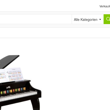
Verkauf
Alle Kategorien