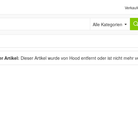
Verkauf
Alle Kategorien
r Artikel:
Dieser Artikel wurde von Hood entfernt oder ist nicht mehr 