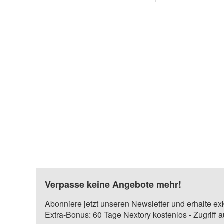
Verpasse keine Angebote mehr!
Abonniere jetzt unseren Newsletter und erhalte ex
Extra-Bonus: 60 Tage Nextory kostenlos - Zugriff 