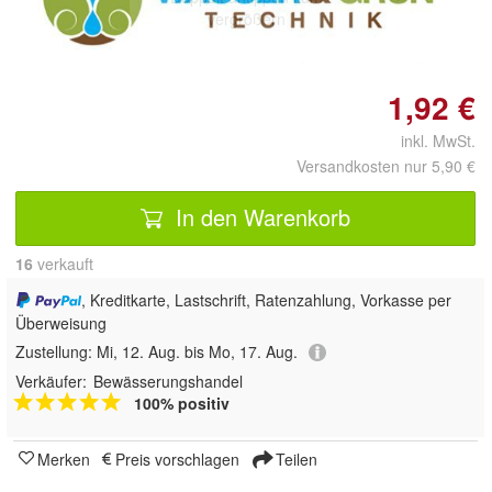
vergrößern
1,92 €
inkl. MwSt.
Versandkosten nur 5,90 €
In den Warenkorb
16
 verkauft
, Kreditkarte, Lastschrift, Ratenzahlung, Vorkasse per
Überweisung
Zustellung:
Mi, 12. Aug. bis Mo, 17. Aug.
Verkäufer:
Bewässerungshandel
100% positiv
Merken
Preis vorschlagen
Teilen