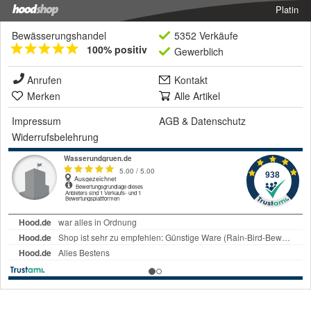
Platin
Bewässerungshandel
5352 Verkäufe
100% positiv
Gewerblich
Anrufen
Kontakt
Merken
Alle Artikel
Impressum
AGB
&
Datenschutz
Widerrufsbelehrung