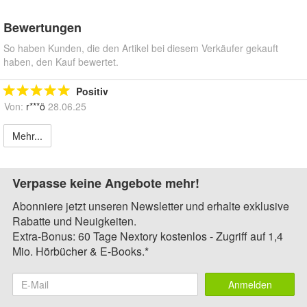
Bewertungen
So haben Kunden, die den Artikel bei diesem Verkäufer gekauft
haben, den Kauf bewertet.
Positiv
Von:
r***ö
28.06.25
Mehr...
Verpasse keine Angebote mehr!
Abonniere jetzt unseren Newsletter und erhalte exklusive
Rabatte und Neuigkeiten.
Extra-Bonus: 60 Tage Nextory kostenlos - Zugriff auf 1,4
Mio. Hörbücher & E-Books.*
Anmelden