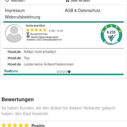
Merken
Alle Artikel
Impressum
AGB
&
Datenschutz
Widerrufsbelehrung
Bewertungen
So haben Kunden, die den Artikel bei diesem Verkäufer gekauft
haben, den Kauf bewertet.
Positiv