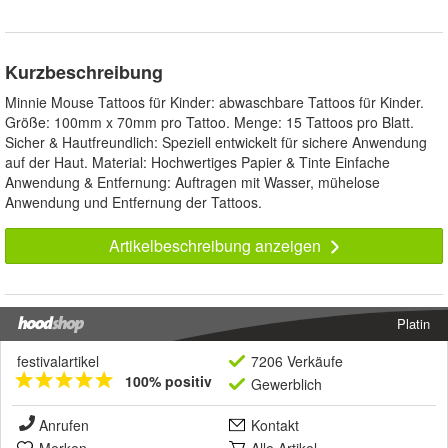
Kurzbeschreibung
Minnie Mouse Tattoos für Kinder: abwaschbare Tattoos für Kinder.
Größe: 100mm x 70mm pro Tattoo. Menge: 15 Tattoos pro Blatt.
Sicher & Hautfreundlich: Speziell entwickelt für sichere Anwendung
auf der Haut. Material: Hochwertiges Papier & Tinte Einfache
Anwendung & Entfernung: Auftragen mit Wasser, mühelose
Anwendung und Entfernung der Tattoos.
Artikelbeschreibung anzeigen
Platin
festivalartikel
7206 Verkäufe
100% positiv
Gewerblich
Anrufen
Kontakt