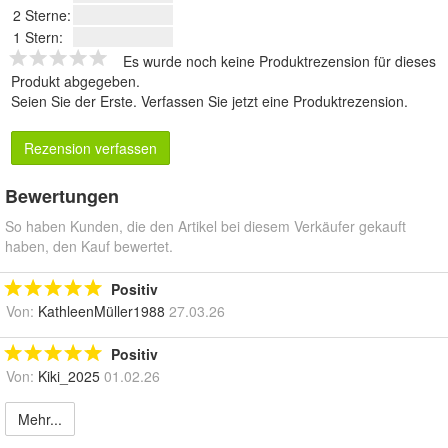
2 Sterne:
1 Stern:
Es wurde noch keine Produktrezension für dieses
Produkt abgegeben.
Seien Sie der Erste.
Verfassen Sie jetzt eine Produktrezension
.
Rezension verfassen
Bewertungen
So haben Kunden, die den Artikel bei diesem Verkäufer gekauft
haben, den Kauf bewertet.
Positiv
Von:
KathleenMüller1988
27.03.26
Positiv
Von:
Kiki_2025
01.02.26
Mehr...