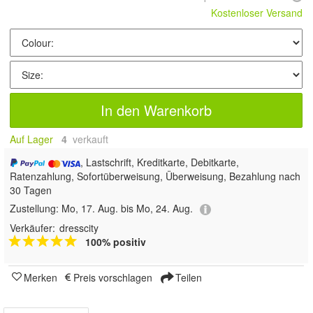
Kostenloser Versand
In den Warenkorb
Auf Lager
4
 verkauft
, Lastschrift, Kreditkarte, Debitkarte,
Ratenzahlung, Sofortüberweisung, Überweisung, Bezahlung nach
30 Tagen
Zustellung:
Mo, 17. Aug. bis Mo, 24. Aug.
Verkäufer:
dresscity
100% positiv
Merken
Preis vorschlagen
Teilen