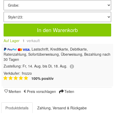
In den Warenkorb
Auf Lager
1
 verkauft
, Lastschrift, Kreditkarte, Debitkarte,
Ratenzahlung, Sofortüberweisung, Überweisung, Bezahlung nach
30 Tagen
Zustellung:
Fr, 14. Aug. bis Di, 18. Aug.
Verkäufer:
frozzo
100% positiv
Merken
Preis vorschlagen
Teilen
Produktdetails
Zahlung, Versand & Rückgabe