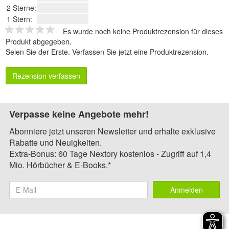
2 Sterne:
1 Stern:
Es wurde noch keine Produktrezension für dieses
Produkt abgegeben.
Seien Sie der Erste.
Verfassen Sie jetzt eine Produktrezension
.
Rezension verfassen
Verpasse keine Angebote mehr!
Abonniere jetzt unseren Newsletter und erhalte exklusive
Rabatte und Neuigkeiten.
Extra-Bonus: 60 Tage Nextory kostenlos - Zugriff auf 1,4
Mio. Hörbücher & E-Books.*
Anmelden