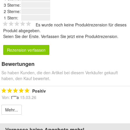
3 Sterne:
2 Sterne:
1 Stern:
Es wurde noch keine Produktrezension für dieses
Produkt abgegeben.
Seien Sie der Erste.
Verfassen Sie jetzt eine Produktrezension
.
Rezension verfassen
Bewertungen
So haben Kunden, die den Artikel bei diesem Verkäufer gekauft
haben, den Kauf bewertet.
Positiv
Von:
t***a
15.03.26
Mehr...
Verpasse keine Angebote mehr!