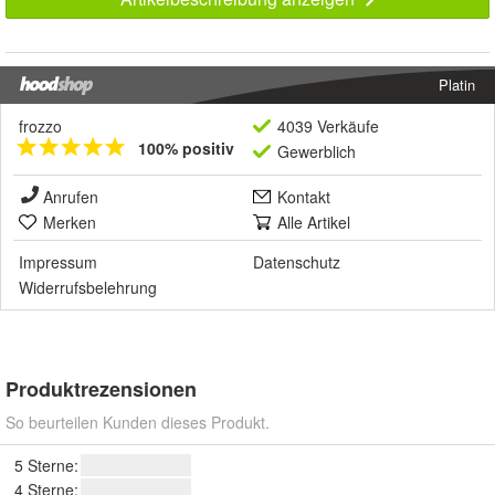
Platin
frozzo
4039 Verkäufe
100% positiv
Gewerblich
Anrufen
Kontakt
Merken
Alle Artikel
Impressum
Datenschutz
Widerrufsbelehrung
Produktrezensionen
So beurteilen Kunden dieses Produkt.
5 Sterne:
4 Sterne: