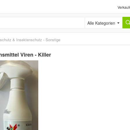
Verkauf
Alle Kategorien
schutz & Insektenschutz
›
Sonstige
mittel Viren - Killer