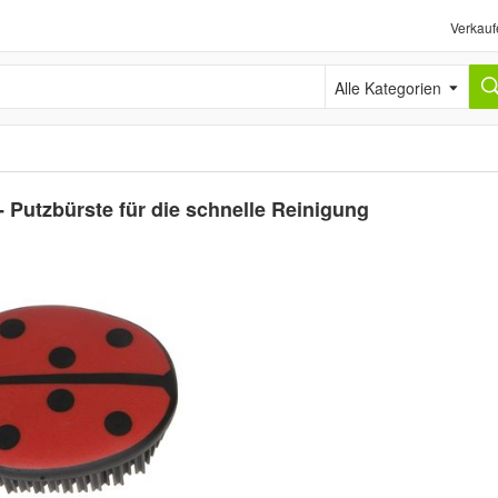
Verkauf
Alle Kategorien
- Putzbürste für die schnelle Reinigung