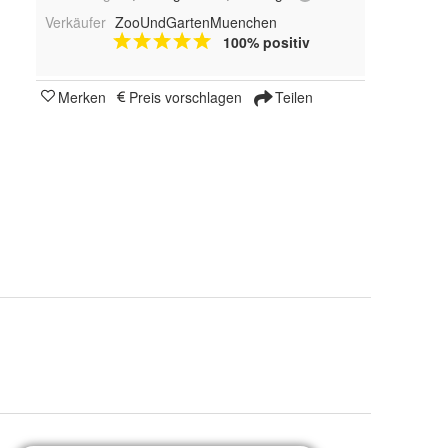
Verkäufer
ZooUndGartenMuenchen
100% positiv
Merken
Preis vorschlagen
Teilen