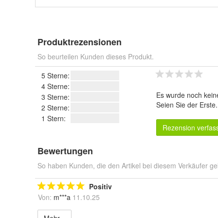
Produktrezensionen
So beurteilen Kunden dieses Produkt.
5 Sterne:
4 Sterne:
Es wurde noch kein
3 Sterne:
Seien Sie der Erste
2 Sterne:
1 Stern:
Rezension verfas
Bewertungen
So haben Kunden, die den Artikel bei diesem Verkäufer ge
Positiv
Von:
m***a
11.10.25