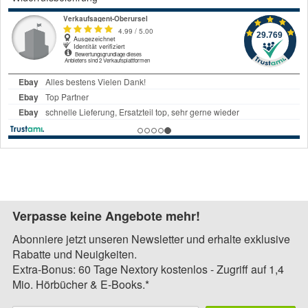
Verpasse keine Angebote mehr!
Abonniere jetzt unseren Newsletter und erhalte exklusive
Rabatte und Neuigkeiten.
Extra-Bonus: 60 Tage Nextory kostenlos - Zugriff auf 1,4
Mio. Hörbücher & E-Books.*