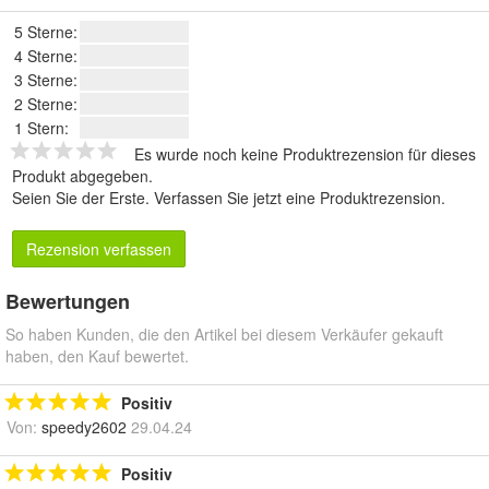
5 Sterne:
4 Sterne:
3 Sterne:
2 Sterne:
1 Stern:
Es wurde noch keine Produktrezension für dieses
Produkt abgegeben.
Seien Sie der Erste.
Verfassen Sie jetzt eine Produktrezension
.
Rezension verfassen
Bewertungen
So haben Kunden, die den Artikel bei diesem Verkäufer gekauft
haben, den Kauf bewertet.
Positiv
Von:
speedy2602
29.04.24
Positiv