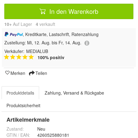
In den Warenkorb
10+
Auf Lager
4
 verkauft
, Kreditkarte, Lastschrift, Ratenzahlung
Zustellung:
Mi, 12. Aug. bis Fr, 14. Aug.
Verkäufer:
MEDIALUB
100% positiv
Merken
Teilen
Produktdetails
Zahlung, Versand & Rückgabe
Produktsicherheit
Artikelmerkmale
Zustand:
Neu
GTIN / EAN:
4260525880181