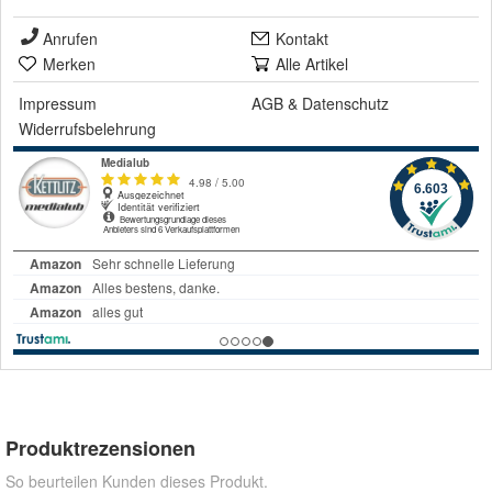
Anrufen
Kontakt
Merken
Alle Artikel
Impressum
AGB
&
Datenschutz
Widerrufsbelehrung
Produktrezensionen
So beurteilen Kunden dieses Produkt.