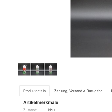
Produktdetails
Zahlung, Versand & Rückgabe
Artikelmerkmale
Zustand:
Neu