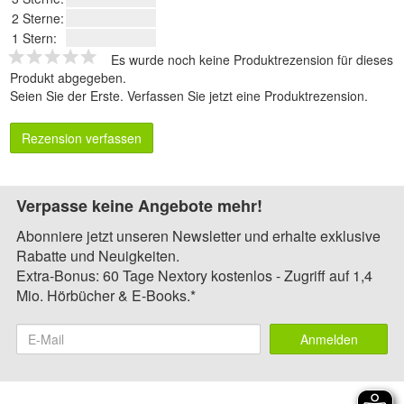
2 Sterne:
1 Stern:
Es wurde noch keine Produktrezension für dieses
Produkt abgegeben.
Seien Sie der Erste.
Verfassen Sie jetzt eine Produktrezension
.
Rezension verfassen
Verpasse keine Angebote mehr!
Abonniere jetzt unseren Newsletter und erhalte exklusive
Rabatte und Neuigkeiten.
Extra-Bonus: 60 Tage Nextory kostenlos - Zugriff auf 1,4
Mio. Hörbücher & E-Books.*
Anmelden