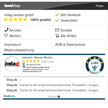
Platin
indag-becker-gmbh
660 Verkäufe
100% positiv
Gewerblich
Anrufen
Kontakt
Merken
Alle Artikel
Impressum
AGB
&
Datenschutz
Widerrufsbelehrung