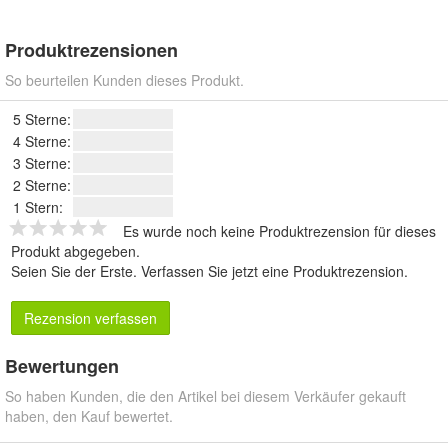
Produktrezensionen
So beurteilen Kunden dieses Produkt.
5 Sterne:
4 Sterne:
3 Sterne:
2 Sterne:
1 Stern:
Es wurde noch keine Produktrezension für dieses
Produkt abgegeben.
Seien Sie der Erste.
Verfassen Sie jetzt eine Produktrezension
.
Rezension verfassen
Bewertungen
So haben Kunden, die den Artikel bei diesem Verkäufer gekauft
haben, den Kauf bewertet.