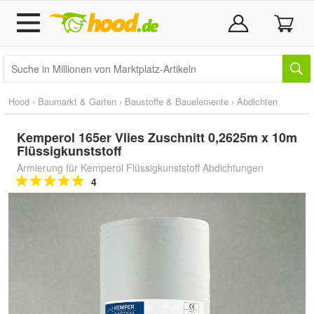
Hood
›
Baumarkt & Garten
›
Baustoffe & Bauelemente
›
Abdichten
Kemperol 165er Vlies Zuschnitt 0,2625m x 10m
Flüssigkunststoff
Armierung für Kemperol Flüssigkunststoff Abdichtungen
4