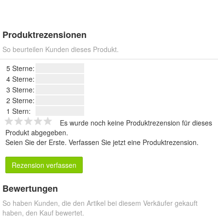
Produktrezensionen
So beurteilen Kunden dieses Produkt.
5 Sterne:
4 Sterne:
3 Sterne:
2 Sterne:
1 Stern:
Es wurde noch keine Produktrezension für dieses
Produkt abgegeben.
Seien Sie der Erste.
Verfassen Sie jetzt eine Produktrezension
.
Rezension verfassen
Bewertungen
So haben Kunden, die den Artikel bei diesem Verkäufer gekauft
haben, den Kauf bewertet.