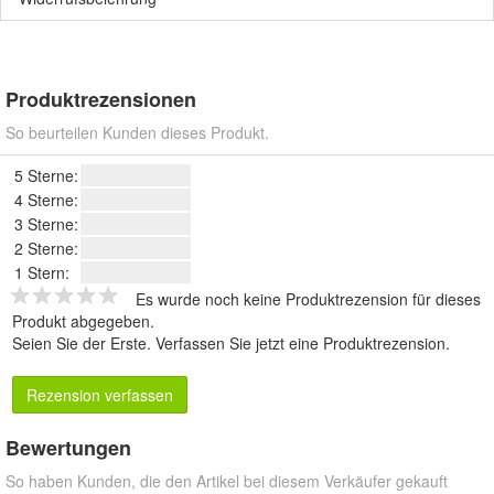
Produktrezensionen
So beurteilen Kunden dieses Produkt.
5 Sterne:
4 Sterne:
3 Sterne:
2 Sterne:
1 Stern:
Es wurde noch keine Produktrezension für dieses
Produkt abgegeben.
Seien Sie der Erste.
Verfassen Sie jetzt eine Produktrezension
.
Rezension verfassen
Bewertungen
So haben Kunden, die den Artikel bei diesem Verkäufer gekauft