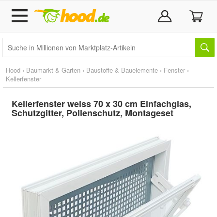
Hood
›
Baumarkt & Garten
›
Baustoffe & Bauelemente
›
Fenster
›
Kellerfenster
Kellerfenster weiss 70 x 30 cm Einfachglas,
Schutzgitter, Pollenschutz, Montageset