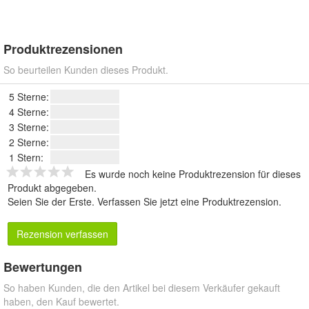
Produktrezensionen
So beurteilen Kunden dieses Produkt.
5 Sterne:
4 Sterne:
3 Sterne:
2 Sterne:
1 Stern:
Es wurde noch keine Produktrezension für dieses
Produkt abgegeben.
Seien Sie der Erste.
Verfassen Sie jetzt eine Produktrezension
.
Rezension verfassen
Bewertungen
So haben Kunden, die den Artikel bei diesem Verkäufer gekauft
haben, den Kauf bewertet.