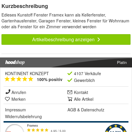
Kurzbeschreibung
Edieses Kunstoff Fenster Framex kann als Kellerfenster,
Gartenhausfenster, Garagen Fenster, kleines Fenster für Wohnraum
oder als Fenster für ein Zimmer verwendet werden
Artikelbeschreibung anzeigen
Platin
KONTINENT KONZEPT
4107 Verkäufe
100% positiv
Gewerblich
Anrufen
Kontakt
Merken
Alle Artikel
Impressum
AGB
&
Datenschutz
Widerrufsbelehrung