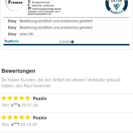
Bewertungen
So haben Kunden, die den Artikel bei diesem Verkäufer gekauft
haben, den Kauf bewertet.
Positiv
Von:
v***a
25.01.26
Positiv
Von:
e***t
24.10.25