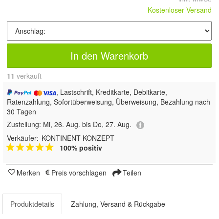
Kostenloser Versand
In den Warenkorb
11
 verkauft
, Lastschrift, Kreditkarte, Debitkarte,
Ratenzahlung, Sofortüberweisung, Überweisung, Bezahlung nach
30 Tagen
Zustellung:
Mi, 26. Aug. bis Do, 27. Aug.
Verkäufer:
KONTINENT KONZEPT
100% positiv
Merken
Preis vorschlagen
Teilen
Produktdetails
Zahlung, Versand & Rückgabe