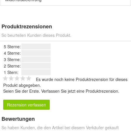
Produktrezensionen
So beurteilen Kunden dieses Produkt.
5 Sterne:
4 Sterne:
3 Sterne:
2 Sterne:
1 Stern:
Es wurde noch keine Produktrezension für dieses
Produkt abgegeben.
Seien Sie der Erste.
Verfassen Sie jetzt eine Produktrezension
.
Rezension verfassen
Bewertungen
So haben Kunden, die den Artikel bei diesem Verkäufer gekauft