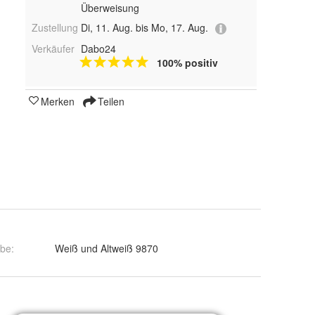
Überweisung
Zustellung
Di, 11. Aug. bis Mo, 17. Aug.
Verkäufer
Dabo24
100% positiv
Merken
Teilen
rbe
:
Weiß und Altweiß 9870