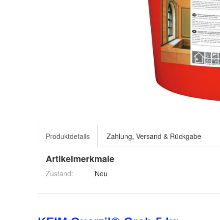
Produktdetails
Zahlung, Versand & Rückgabe
Artikelmerkmale
Zustand:
Neu