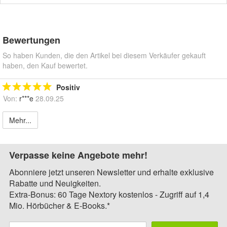
Bewertungen
So haben Kunden, die den Artikel bei diesem Verkäufer gekauft
haben, den Kauf bewertet.
Positiv
Von:
r***e
28.09.25
Mehr...
Verpasse keine Angebote mehr!
Abonniere jetzt unseren Newsletter und erhalte exklusive
Rabatte und Neuigkeiten.
Extra-Bonus: 60 Tage Nextory kostenlos - Zugriff auf 1,4
Mio. Hörbücher & E-Books.*