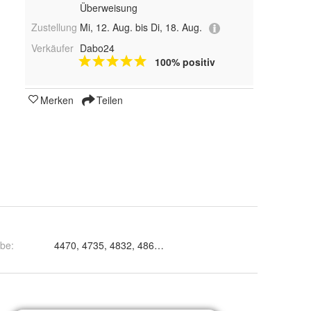
Überweisung
Zustellung
Mi, 12. Aug. bis Di, 18. Aug.
Verkäufer
Dabo24
100% positiv
Merken
Teilen
rbe
: