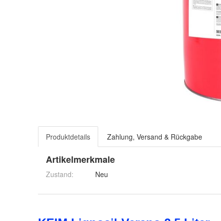
Produktdetails
Zahlung, Versand & Rückgabe
Artikelmerkmale
Zustand:
Neu