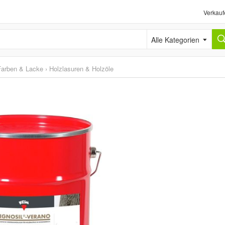
Verkauf
Alle Kategorien
Farben & Lacke
›
Holzlasuren & Holzöle