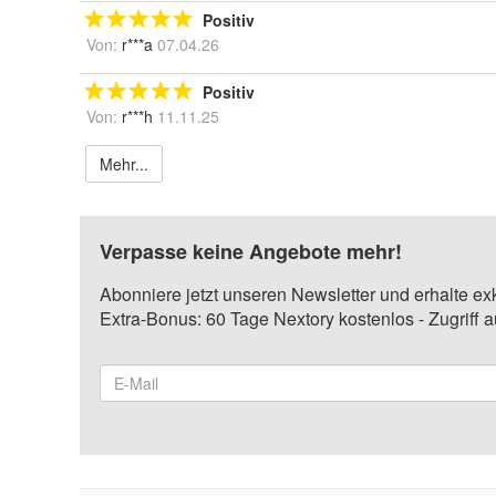
Positiv
Von:
r***a
07.04.26
Positiv
Von:
r***h
11.11.25
Mehr...
Verpasse keine Angebote mehr!
Abonniere jetzt unseren Newsletter und erhalte ex
Extra-Bonus: 60 Tage Nextory kostenlos - Zugriff 