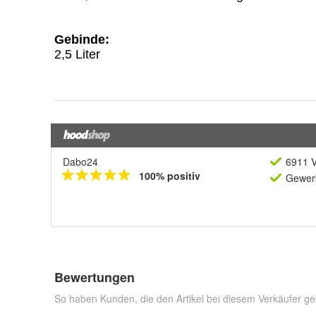
Dabo24
6911 V
100% positiv
Gewerb
Bewertungen
So haben Kunden, die den Artikel bei diesem Verkäufer ge