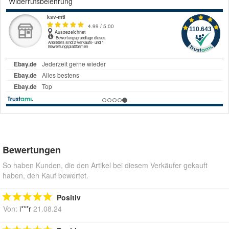
Widerrufsbelehrung
Bewertungen
So haben Kunden, die den Artikel bei diesem Verkäufer gekauft
haben, den Kauf bewertet.
Positiv
Von:
i***r
21.08.24