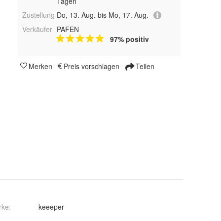
Tagen
Zustellung
Do, 13. Aug. bis Mo, 17. Aug.
Verkäufer
PAFEN
97% positiv
Merken
Preis vorschlagen
Teilen
rke:
keeeper