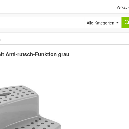
Verkauf
Alle Kategorien
r
mit Anti-rutsch-Funktion grau