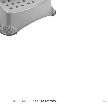
GTIN / EAN:
3110141852004
Ma