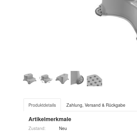
Produktdetails
Zahlung, Versand & Rückgabe
Artikelmerkmale
Zustand:
Neu