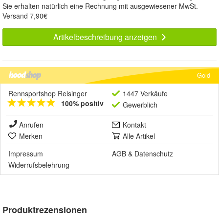
Sie erhalten natürlich eine Rechnung mit ausgewiesener MwSt.
Versand 7,90€
Artikelbeschreibung anzeigen
Gold
Rennsportshop Reisinger
1447 Verkäufe
100% positiv
Gewerblich
Anrufen
Kontakt
Merken
Alle Artikel
Impressum
AGB
&
Datenschutz
Widerrufsbelehrung
Produktrezensionen