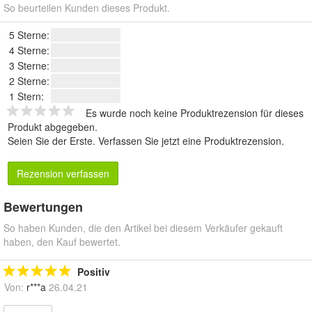
So beurteilen Kunden dieses Produkt.
5 Sterne:
4 Sterne:
3 Sterne:
2 Sterne:
1 Stern:
Es wurde noch keine Produktrezension für dieses
Produkt abgegeben.
Seien Sie der Erste.
Verfassen Sie jetzt eine Produktrezension
.
Rezension verfassen
Bewertungen
So haben Kunden, die den Artikel bei diesem Verkäufer gekauft
haben, den Kauf bewertet.
Positiv
Von:
r***a
26.04.21