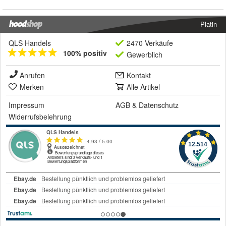
Platin
QLS Handels
2470 Verkäufe
100% positiv
Gewerblich
Anrufen
Kontakt
Merken
Alle Artikel
Impressum
AGB
&
Datenschutz
Widerrufsbelehrung