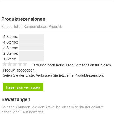
Produktrezensionen
So beurteilen Kunden dieses Produkt.
5 Sterne:
4 Sterne:
3 Sterne:
2 Sterne:
1 Stern:
Es wurde noch keine Produktrezension für dieses
Produkt abgegeben.
Seien Sie der Erste.
Verfassen Sie jetzt eine Produktrezension
.
Rezension verfassen
Bewertungen
So haben Kunden, die den Artikel bei diesem Verkäufer gekauft
haben, den Kauf bewertet.