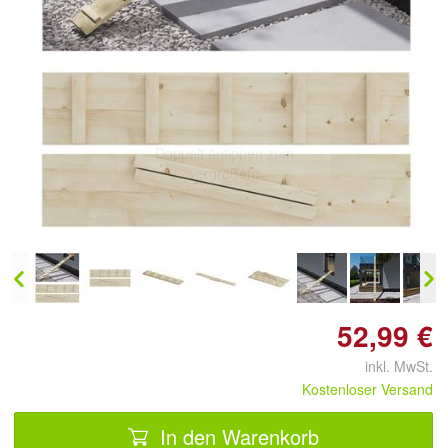
Doppelt antippen zum
vergrößern
52,99 €
inkl. MwSt.
Kostenloser Versand
In den Warenkorb