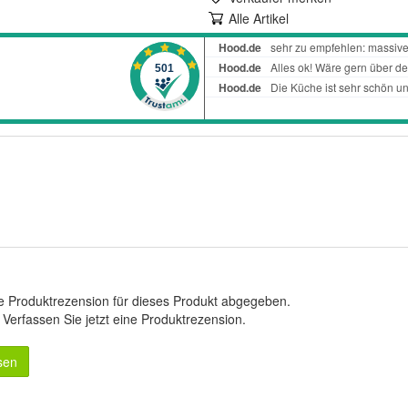
Alle Artikel
e Produktrezension für dieses Produkt abgegeben.
.
Verfassen Sie jetzt eine Produktrezension
.
sen