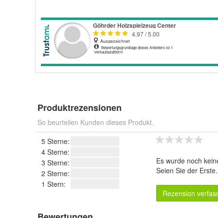
Produktrezensionen
So beurteilen Kunden dieses Produkt.
5 Sterne:
4 Sterne:
Es wurde noch kein
3 Sterne:
Seien Sie der Erste
2 Sterne:
1 Stern:
Rezension verfas
Bewertungen