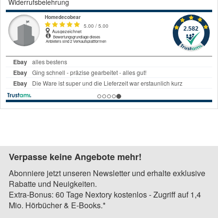
Widerrufsbelehrung
Verpasse keine Angebote mehr!
Abonniere jetzt unseren Newsletter und erhalte exklusive
Rabatte und Neuigkeiten.
Extra-Bonus: 60 Tage Nextory kostenlos - Zugriff auf 1,4
Mio. Hörbücher & E-Books.*