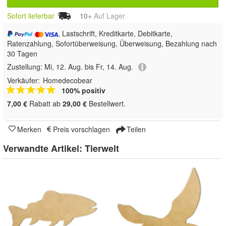
Sofort lieferbar
10+
Auf Lager
, Lastschrift, Kreditkarte, Debitkarte,
Ratenzahlung, Sofortüberweisung, Überweisung, Bezahlung nach
30 Tagen
Zustellung:
Mi, 12. Aug. bis Fr, 14. Aug.
Verkäufer:
Homedecobear
100% positiv
7,00 €
Rabatt ab
29,00 €
Bestellwert.
Merken
Preis vorschlagen
Teilen
Verwandte Artikel:
Tierwelt