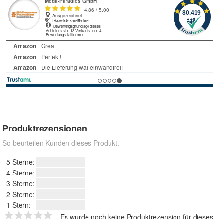
Produktrezensionen
So beurteilen Kunden dieses Produkt.
5 Sterne:
4 Sterne:
3 Sterne:
2 Sterne:
1 Stern:
Es wurde noch keine Produktrezension für dieses