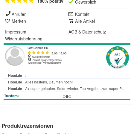
100% positiv
Gewerblich
Anrufen
Kontakt
Merken
Alle Artikel
Impressum
AGB
&
Datenschutz
Widerrufsbelehrung
Produktrezensionen