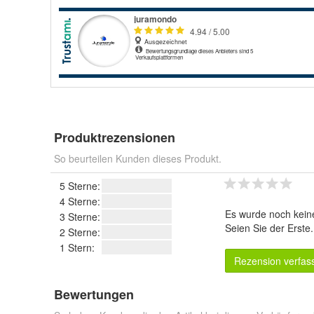
Produktrezensionen
So beurteilen Kunden dieses Produkt.
5 Sterne:
4 Sterne:
Es wurde noch kein
3 Sterne:
Seien Sie der Erste
2 Sterne:
1 Stern:
Rezension verfas
Bewertungen