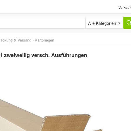
Verkauf
Alle Kategorien
packung & Versand
›
Kartonagen
1 zweiwellig versch. Ausführungen