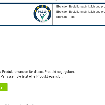
e Produktrezension für dieses Produkt abgegeben.
.
Verfassen Sie jetzt eine Produktrezension
.
sen