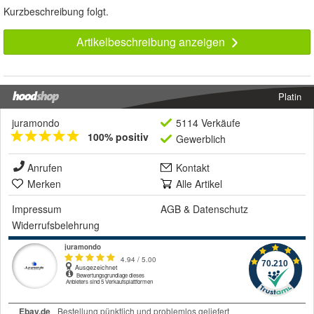
Kurzbeschreibung folgt.
Artikelbeschreibung anzeigen
Platin
juramondo
5114 Verkäufe
100% positiv
Gewerblich
Anrufen
Kontakt
Merken
Alle Artikel
Impressum
AGB
&
Datenschutz
Widerrufsbelehrung