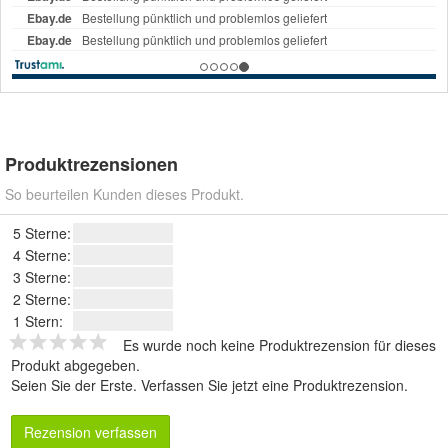
Produktrezensionen
So beurteilen Kunden dieses Produkt.
5 Sterne:
4 Sterne:
3 Sterne:
2 Sterne:
1 Stern:
Es wurde noch keine Produktrezension für dieses
Produkt abgegeben.
Seien Sie der Erste.
Verfassen Sie jetzt eine Produktrezension
.
Rezension verfassen